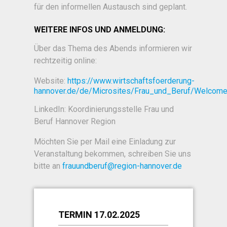
für den informellen Austausch sind geplant.
WEITERE INFOS UND ANMELDUNG:
Über das Thema des Abends informieren wir
rechtzeitig online:
Website:
https://www.wirtschaftsfoerderung-
hannover.de/de/Microsites/Frau_und_Beruf/Welcom
LinkedIn: Koordinierungsstelle Frau und
Beruf Hannover Region
Möchten Sie per Mail eine Einladung zur
Veranstaltung bekommen, schreiben Sie uns
bitte an
frauundberuf@region-hannover.de
TERMIN 17.02.2025