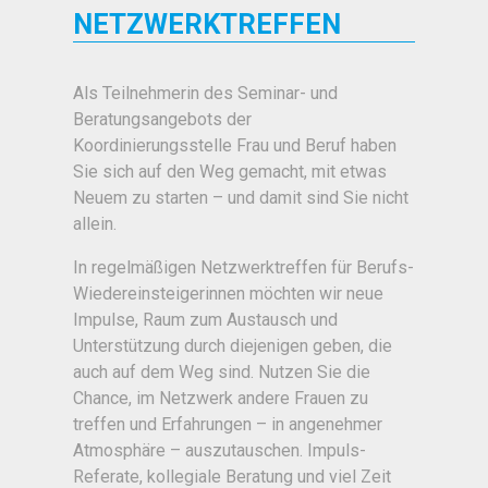
NETZWERKTREFFEN
Als Teilnehmerin des Seminar- und
Beratungsangebots der
Koordinierungsstelle Frau und Beruf haben
Sie sich auf den Weg gemacht, mit etwas
Neuem zu starten – und damit sind Sie nicht
allein.
In regelmäßigen Netzwerktreffen für Berufs-
Wiedereinsteigerinnen möchten wir neue
Impulse, Raum zum Austausch und
Unterstützung durch diejenigen geben, die
auch auf dem Weg sind. Nutzen Sie die
Chance, im Netzwerk andere Frauen zu
treffen und Erfahrungen – in angenehmer
Atmosphäre – auszutauschen. Impuls-
Referate, kollegiale Beratung und viel Zeit