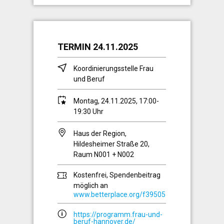
TERMIN 24.11.2025
Koordinierungsstelle Frau
und Beruf
Montag, 24.11.2025, 17:00-
19:30 Uhr
Haus der Region,
Hildesheimer Straße 20,
Raum N001 + N002
Kostenfrei, Spendenbeitrag
möglich an
www.betterplace.org/f39505
https://programm.frau-und-
beruf-hannover.de/