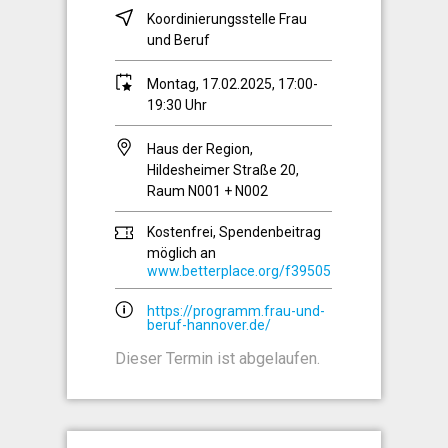
Koordinierungsstelle Frau
und Beruf
Montag, 17.02.2025, 17:00-
19:30 Uhr
Haus der Region,
Hildesheimer Straße 20,
Raum N001 + N002
Kostenfrei, Spendenbeitrag
möglich an
www.betterplace.org/f39505
https://programm.frau-und-
beruf-hannover.de/
Dieser Termin ist abgelaufen.