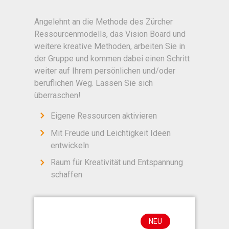
Angelehnt an die Methode des Zürcher
Ressourcenmodells, das Vision Board und
weitere kreative Methoden, arbeiten Sie in
der Gruppe und kommen dabei einen Schritt
weiter auf Ihrem persönlichen und/oder
beruflichen Weg. Lassen Sie sich
überraschen!
Eigene Ressourcen aktivieren
Mit Freude und Leichtigkeit Ideen
entwickeln
Raum für Kreativität und Entspannung
schaffen
NEU