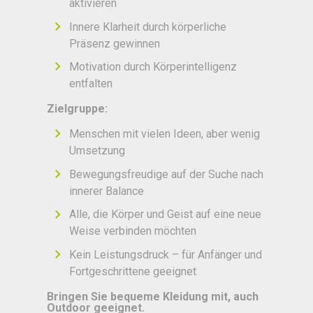
aktivieren
Innere Klarheit durch körperliche
Präsenz gewinnen
Motivation durch Körperintelligenz
entfalten
Zielgruppe:
Menschen mit vielen Ideen, aber wenig
Umsetzung
Bewegungsfreudige auf der Suche nach
innerer Balance
Alle, die Körper und Geist auf eine neue
Weise verbinden möchten
Kein Leistungsdruck – für Anfänger und
Fortgeschrittene geeignet
Bringen Sie bequeme Kleidung mit, auch
Outdoor geeignet.