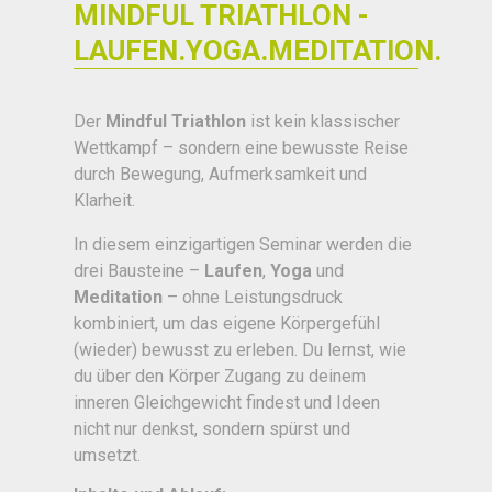
MINDFUL TRIATHLON -
LAUFEN.YOGA.MEDITATION.
Der
Mindful Triathlon
ist kein klassischer
Wettkampf – sondern eine bewusste Reise
durch Bewegung, Aufmerksamkeit und
Klarheit.
In diesem einzigartigen Seminar werden die
drei Bausteine –
Laufen
,
Yoga
und
Meditation
– ohne Leistungsdruck
kombiniert, um das eigene Körpergefühl
(wieder) bewusst zu erleben. Du lernst, wie
du über den Körper Zugang zu deinem
inneren Gleichgewicht findest und Ideen
nicht nur denkst, sondern spürst und
umsetzt.