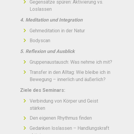
Gegensätze spüren: Aktivierung vs.
Loslassen
4. Meditation und Integration
Gehmeditation in der Natur
Bodyscan
5. Reflexion und Ausblick
Gruppenaustausch: Was nehme ich mit?
Transfer in den Alltag: Wie bleibe ich in
Bewegung – innerlich und äußerlich?
Ziele des Seminars:
Verbindung von Körper und Geist
stärken
Den eigenen Rhythmus finden
Gedanken loslassen – Handlungskraft