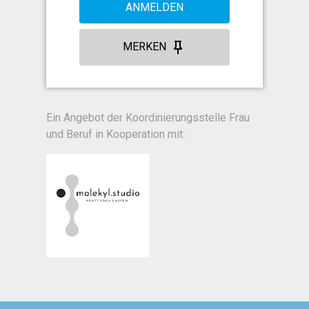
ANMELDEN
MERKEN
Ein Angebot der Koordinierungsstelle Frau
und Beruf in Kooperation mit: