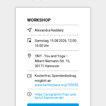
WORKSHOP
Alexandra Raddatz
Samstag, 15.08.2026, 12:00-
16:00 Uhr
YAY! - You and Yoga –
Albert-Niemann-Str. 15,
30171 Hannover
Kostenfrei, Spendenbeitrag
möglich an
www.betterplace.org/f39505
https://programm.frau-und-
beruf-hannover.de/