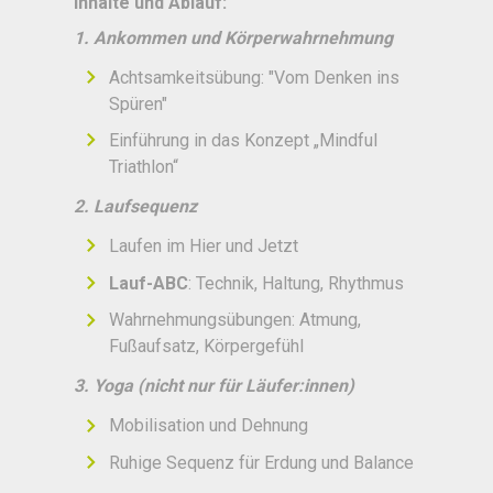
Inhalte und Ablauf:
1. Ankommen und Körperwahrnehmung
Achtsamkeitsübung: "Vom Denken ins
Spüren"
Einführung in das Konzept „Mindful
Triathlon“
2. Laufsequenz
Laufen im Hier und Jetzt
Lauf-ABC
: Technik, Haltung, Rhythmus
Wahrnehmungsübungen: Atmung,
Fußaufsatz, Körpergefühl
3. Yoga (nicht nur für Läufer:innen)
Mobilisation und Dehnung
Ruhige Sequenz für Erdung und Balance