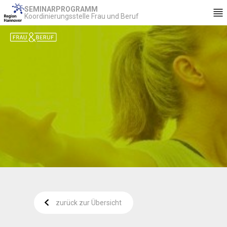
SEMINARPROGRAMM
Koordinierungsstelle Frau und Beruf
zurück zur Übersicht