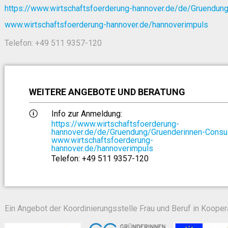
https://www.wirtschaftsfoerderung-hannover.de/de/Gruendung
www.wirtschaftsfoerderung-hannover.de/hannoverimpuls
Telefon: +49 511 9357-120
WEITERE ANGEBOTE UND BERATUNG
Info zur Anmeldung:
https://www.wirtschaftsfoerderung-
hannover.de/de/Gruendung/Gruenderinnen-Consul
www.wirtschaftsfoerderung-
hannover.de/hannoverimpuls
Telefon: +49 511 9357-120
Ein Angebot der Koordinierungsstelle Frau und Beruf in Koopera