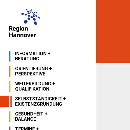
INFORMATION +
BERATUNG
ORIENTIERUNG +
PERSPEKTIVE
WEITERBILDUNG +
QUALIFIKATION
SELBSTSTÄNDIGKEIT +
EXISTENZGRÜNDUNG
GESUNDHEIT +
BALANCE
TERMINE +