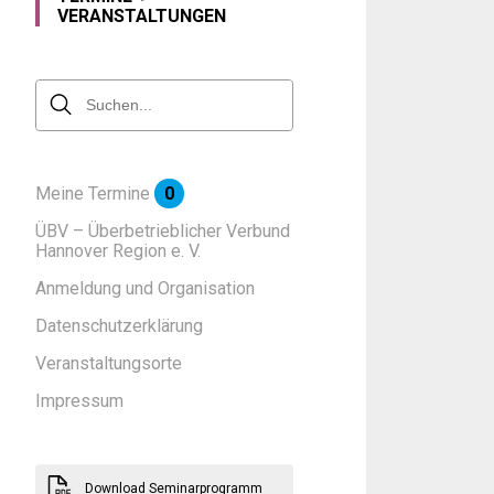
VERANSTALTUNGEN
Meine Termine
0
ÜBV – Überbetrieblicher Verbund
Hannover Region e. V.
Anmeldung und Organisation
Datenschutzerklärung
Veranstaltungsorte
Impressum
Download Seminarprogramm