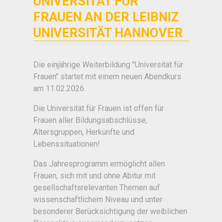
UNIVERSITÄT FÜR
FRAUEN AN DER LEIBNIZ
UNIVERSITÄT HANNOVER
Die einjährige Weiterbildung "Universität für
Frauen" startet mit einem neuen Abendkurs
am 11.02.2026.
Die Universität für Frauen ist offen für
Frauen aller Bildungsabschlüsse,
Altersgruppen, Herkünfte und
Lebenssituationen!
Das Jahresprogramm ermöglicht allen
Frauen, sich mit und ohne Abitur mit
gesellschaftsrelevanten Themen auf
wissenschaftlichem Niveau und unter
besonderer Berücksichtigung der weiblichen