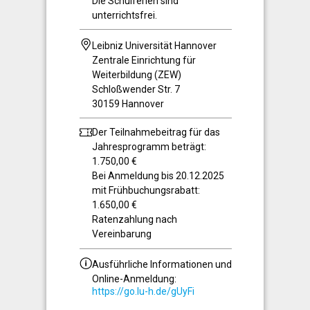
Die Schulferien sind
unterrichtsfrei.
Leibniz Universität Hannover
Zentrale Einrichtung für
Weiterbildung (ZEW)
Schloßwender Str. 7
30159 Hannover
Der Teilnahmebeitrag für das
Jahresprogramm beträgt:
1.750,00 €
Bei Anmeldung bis 20.12.2025
mit Frühbuchungsrabatt:
1.650,00 €
Ratenzahlung nach
Vereinbarung
Ausführliche Informationen und
Online-Anmeldung:
https://go.lu-h.de/gUyFi